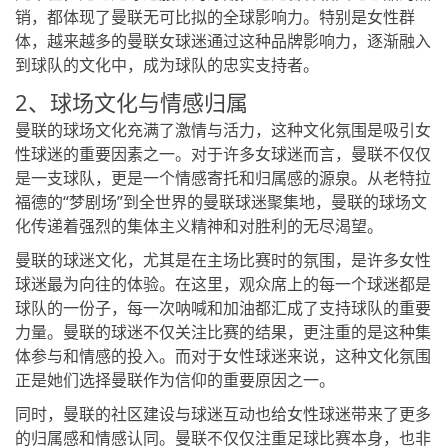
销，都体现了曼联无可比拟的全球影响力。特别是女性群
体，越来越多的曼联女球迷通过这种品牌影响力，逐渐融入
到球队的文化中，成为球队的忠实支持者。
2、球场文化与情感归属
曼联的球场文化充满了激情与活力，这种文化氛围是吸引女
性球迷的重要因素之一。对于许多女球迷而言，曼联不仅仅
是一支球队，更是一个情感寄托和归属感的源泉。从老特拉
福德的“梦剧场”到全世界的曼联球迷聚集地，曼联的球场文
化传递着强烈的集体主义精神和对胜利的无尽渴望。
曼联的球迷文化，尤其是在主场比赛时的氛围，是许多女性
球迷最为向往的体验。在这里，观众席上的每一个球迷都是
球队的一份子，每一次呐喊和加油都汇成了支持球队的重要
力量。曼联的球迷不仅关注比赛的结果，更注重的是这种集
体参与和情感的投入。而对于女性球迷来说，这种文化氛围
正是她们选择曼联作为信仰的重要原因之一。
同时，曼联的社区建设与球迷互动也给女性球迷带来了更多
的归属感和情感认同。曼联不仅仅注重足球比赛本身，也非