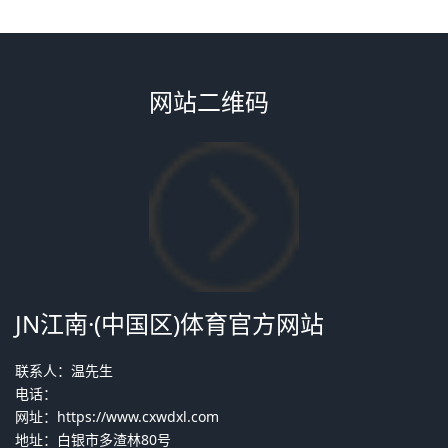
网站二维码
JN江南·(中国区)体育官方网站
联系人：温先生
电话：
网址：
https://www.cxwdxl.com
地址：白银市多渣林80号