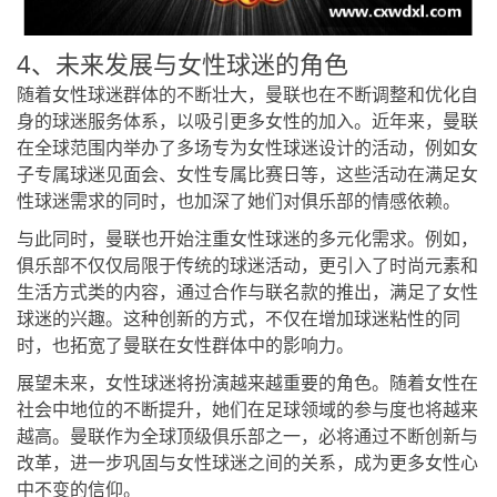
4、未来发展与女性球迷的角色
随着女性球迷群体的不断壮大，曼联也在不断调整和优化自
身的球迷服务体系，以吸引更多女性的加入。近年来，曼联
在全球范围内举办了多场专为女性球迷设计的活动，例如女
子专属球迷见面会、女性专属比赛日等，这些活动在满足女
性球迷需求的同时，也加深了她们对俱乐部的情感依赖。
与此同时，曼联也开始注重女性球迷的多元化需求。例如，
俱乐部不仅仅局限于传统的球迷活动，更引入了时尚元素和
生活方式类的内容，通过合作与联名款的推出，满足了女性
球迷的兴趣。这种创新的方式，不仅在增加球迷粘性的同
时，也拓宽了曼联在女性群体中的影响力。
展望未来，女性球迷将扮演越来越重要的角色。随着女性在
社会中地位的不断提升，她们在足球领域的参与度也将越来
越高。曼联作为全球顶级俱乐部之一，必将通过不断创新与
改革，进一步巩固与女性球迷之间的关系，成为更多女性心
中不变的信仰。