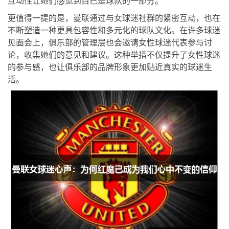
互动性让她们感觉到自己是球队的一部分。
更值得一提的是，曼联通过与女球迷社群的紧密互动，也在
不断塑造一种更具包容性和多元化的球队文化。在许多球迷
见面会上，俱乐部的管理层也会邀请女性球迷代表参与讨
论，收集她们的意见和建议。这种举措不仅提升了女性球迷
的参与感，也让俱乐部的品牌形象更加贴近真实的球迷生
活。