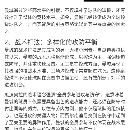
曼城通过这些高水平的引援，不仅填补了球队的短板，还有
效提升了整体的竞技水平。如今，曼城已经逐渐成为全球顶
级球队之一，而其背后的引援策略无疑是其中最重要的因素
之一。
2、战术打法：多样化的攻防平衡
曼城的战术打法是其成功的另一大核心因素。自瓜迪奥拉执
教以来，曼城的战术风格逐渐形成，以控球为主，强调压迫
式防守，并注重快速反击。尤其是在控球方面，曼城展现了
其极强的技战术水准，其场均控球率常常超过70%。这种高
控球率不仅使球队在比赛中占据主动，还有效削弱了对手的
进攻机会。
瓜迪奥拉的战术理念强调“全员参与进攻与防守”，这意味着
曼城的球员不仅需要具备出色的进攻能力，还必须在防守时
付出同等的努力。以德布劳内为例，他不仅是球队的组织核
心，也是进攻的关键人物；而费尔南迪尼奥则在防守中起到
了至关重要的屏障作用。曼城的全员参与不仅体现在战术层
面，也反映在每一位球员的责任心与执行力上。