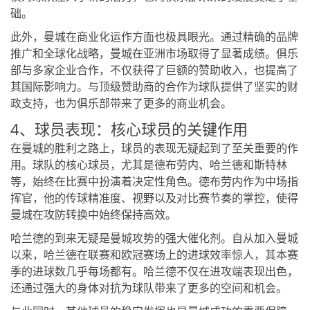
础。
此外，曼城在商业化运作方面也极具眼光。通过精确的品牌
推广和全球化战略，曼城在亚洲市场取得了显著成绩。俱乐
部与多家企业合作，不仅获得了巨额的赞助收入，也提高了
其国际影响力。与顶级赞助商的合作为球队提供了坚实的财
政支持，也为俱乐部带来了更多的商业机会。
4、球员表现：核心球员的关键作用
在曼城的胜利之路上，球员的表现无疑起到了至关重要的作
用。球队的核心球员，尤其是德布劳内、哈兰德和斯特林
等，始终在比赛中扮演着决定性角色。德布劳内作为中场指
挥官，他的传球精准度、视野以及对比赛节奏的掌控，使得
曼城在攻防转换中始终保持高效。
哈兰德的到来无疑是曼城攻势的强大催化剂。自从加入曼城
以来，哈兰德在联赛和欧冠赛场上的进球效率惊人，其本赛
季的进球数几乎每场都有。哈兰德不仅在进攻端表现出色，
还通过强大的身体对抗为球队带来了更多的空间和机会。