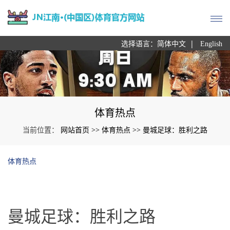
|
选择语言：
简体中文
English
体育热点
网站首页
体育热点
曼城足球：胜利之路
当前位置：
>>
>>
体育热点
曼城足球：胜利之路