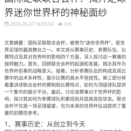
界迷你世界杯的神秘面纱
2025-05-27 16:55:53
316
文章摘要：国际足联联合会杯，被誉为“迷你世界杯”，是世
界足球的最高舞台之一。本文将从赛事历史、参赛队伍、比
赛特点及其对世界杯的影响四个方面，深入探讨这一赛事的
独特魅力。首先，回顾联合会杯的起源和发展，揭示其作为
世界杯前奏的战略意义。接着，分析参赛队伍的构成及其比
赛中的战术多样性，展示比赛的高水平竞技性。第三部分将
着重讲述联合会杯的赛制和比赛特点，如何为顶级球队提供
一个集中的展示平台。最后，讨论该赛事对于世界杯的影
响，探讨其如何为参赛球队积累经验并提高竞技状态。联合
会杯不仅是一场足球盛宴，也为未来的世界杯征战提供了重
要的前瞻性参考。
1、赛事历史：从创立到今天