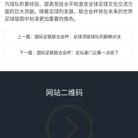
为球队积累经验、提高竞技水平和激发全球足球文化交流方
面的巨大贡献。随着足球的发展，联合会杯将在未来的世界
足球版图中扮演更加重要的角色。
上一篇：国际足联联合会杯：全球顶级球队的巅峰对决
下一篇：国际足联联合会杯：足坛豪门云集一决高下
网站二维码