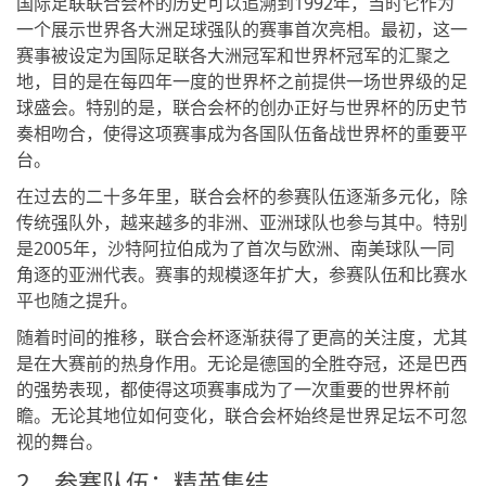
国际足联联合会杯的历史可以追溯到1992年，当时它作为
一个展示世界各大洲足球强队的赛事首次亮相。最初，这一
赛事被设定为国际足联各大洲冠军和世界杯冠军的汇聚之
地，目的是在每四年一度的世界杯之前提供一场世界级的足
球盛会。特别的是，联合会杯的创办正好与世界杯的历史节
奏相吻合，使得这项赛事成为各国队伍备战世界杯的重要平
台。
在过去的二十多年里，联合会杯的参赛队伍逐渐多元化，除
传统强队外，越来越多的非洲、亚洲球队也参与其中。特别
是2005年，沙特阿拉伯成为了首次与欧洲、南美球队一同
角逐的亚洲代表。赛事的规模逐年扩大，参赛队伍和比赛水
平也随之提升。
随着时间的推移，联合会杯逐渐获得了更高的关注度，尤其
是在大赛前的热身作用。无论是德国的全胜夺冠，还是巴西
的强势表现，都使得这项赛事成为了一次重要的世界杯前
瞻。无论其地位如何变化，联合会杯始终是世界足坛不可忽
视的舞台。
2、参赛队伍：精英集结