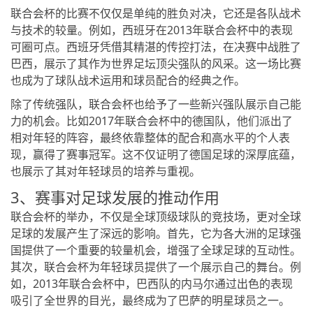
联合会杯的比赛不仅仅是单纯的胜负对决，它还是各队战术
与技术的较量。例如，西班牙在2013年联合会杯中的表现
可圈可点。西班牙凭借其精湛的传控打法，在决赛中战胜了
巴西，展示了其作为世界足坛顶尖强队的风采。这一场比赛
也成为了球队战术运用和球员配合的经典之作。
除了传统强队，联合会杯也给予了一些新兴强队展示自己能
力的机会。比如2017年联合会杯中的德国队，他们派出了
相对年轻的阵容，最终依靠整体的配合和高水平的个人表
现，赢得了赛事冠军。这不仅证明了德国足球的深厚底蕴，
也展示了其对年轻球员的培养与重视。
3、赛事对足球发展的推动作用
联合会杯的举办，不仅是全球顶级球队的竞技场，更对全球
足球的发展产生了深远的影响。首先，它为各大洲的足球强
国提供了一个重要的较量机会，增强了全球足球的互动性。
其次，联合会杯为年轻球员提供了一个展示自己的舞台。例
如，2013年联合会杯中，巴西队的内马尔通过出色的表现
吸引了全世界的目光，最终成为了巴萨的明星球员之一。