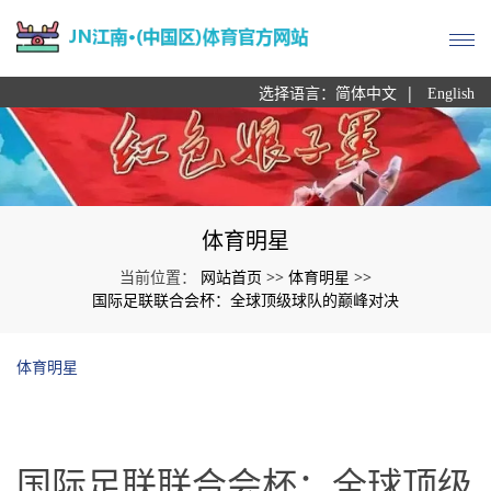
|
选择语言：
简体中文
English
体育明星
网站首页
体育明星
当前位置：
>>
>>
国际足联联合会杯：全球顶级球队的巅峰对决
体育明星
国际足联联合会杯：全球顶级