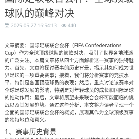
球队的巅峰对决
2025-05-27 16:54:13
440
文章摘要：国际足联联合会杯（FIFA Confederations
Cup）作为全球顶级球队的巅峰对决，吸引了世界各地球迷
的广泛关注。本篇文章将从四个方面解析这一赛事的独特魅
力。首先，文章将探讨赛事的历史背景，揭示其如何成为世
界足坛的一项重要赛事；接着，我们将分析赛事的竞技水
平，特别是各国顶级球员的表现；然后，重点讨论该赛事对
全球足球发展的影响，特别是对年轻球员的成长和国际足球
的推动作用；最后，文章将展望未来联合会杯可能面临的挑
战以及其发展趋势。通过这些分析，本文将为读者呈现一个
全面的国际足联联合会杯的概览，展现其作为全球顶级赛事
的独特地位和意义。
1、赛事历史背景