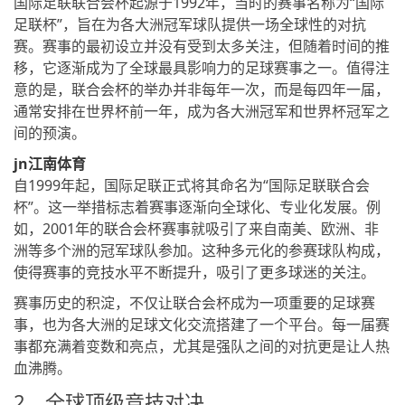
国际足联联合会杯起源于1992年，当时的赛事名称为“国际
足联杯”，旨在为各大洲冠军球队提供一场全球性的对抗
赛。赛事的最初设立并没有受到太多关注，但随着时间的推
移，它逐渐成为了全球最具影响力的足球赛事之一。值得注
意的是，联合会杯的举办并非每年一次，而是每四年一届，
通常安排在世界杯前一年，成为各大洲冠军和世界杯冠军之
间的预演。
jn江南体育
自1999年起，国际足联正式将其命名为“国际足联联合会
杯”。这一举措标志着赛事逐渐向全球化、专业化发展。例
如，2001年的联合会杯赛事就吸引了来自南美、欧洲、非
洲等多个洲的冠军球队参加。这种多元化的参赛球队构成，
使得赛事的竞技水平不断提升，吸引了更多球迷的关注。
赛事历史的积淀，不仅让联合会杯成为一项重要的足球赛
事，也为各大洲的足球文化交流搭建了一个平台。每一届赛
事都充满着变数和亮点，尤其是强队之间的对抗更是让人热
血沸腾。
2、全球顶级竞技对决