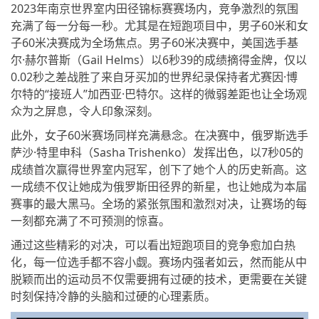
2023年南京世界室内田径锦标赛赛场内，竞争激烈的氛围
充满了每一分每一秒。尤其是在短跑项目中，男子60米和女
子60米决赛成为全场焦点。男子60米决赛中，美国选手基
尔·赫尔普斯（Gail Helms）以6秒39的成绩摘得金牌，仅以
0.02秒之差战胜了来自牙买加的世界纪录保持者尤赛因·博
尔特的“接班人”加西亚·巴特尔。这样的微弱差距也让全场观
众为之屏息，令人印象深刻。
此外，女子60米赛场同样充满悬念。在决赛中，俄罗斯选手
萨沙·特里申科（Sasha Trishenko）发挥出色，以7秒05的
成绩首次赢得世界室内冠军，创下了她个人的历史新高。这
一成绩不仅让她成为俄罗斯田径界的新星，也让她成为本届
赛事的最大黑马。全场的紧张氛围和激烈对决，让赛场的每
一刻都充满了不可预测的惊喜。
通过这些精彩的对决，可以看出短跑项目的竞争愈加白热
化，每一位选手都不容小觑。赛场内强者如云，然而能从中
脱颖而出的运动员不仅需要拥有过硬的技术，更需要在关键
时刻保持冷静的头脑和过硬的心理素质。