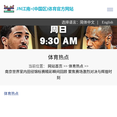
|
选择语言：
简体中文
English
体育热点
网站首页
体育热点
当前位置：
>>
>>
南京世界室内田径锦标赛精彩瞬间回顾 聚焦赛场激烈对决与辉煌时
刻
体育热点