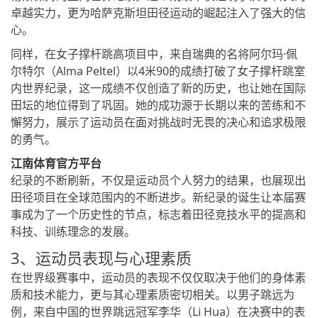
卓越实力，更为哈萨克斯坦田径运动的崛起注入了强大的信
心。
同样，在女子撑杆跳高项目中，来自瑞典的名将阿尔玛·佩
尔特尔（Alma Peltel）以4米90的成绩打破了女子撑杆跳室
内世界纪录，这一成绩不仅创造了新的历史，也让她在国际
田坛的地位得到了巩固。她的成功源于长期以来的苦练和不
懈努力，展示了运动员在面对挑战时无畏的决心和追求极限
的勇气。
江南体育官方平台
纪录的不断刷新，不仅是运动员个人努力的结果，也展现出
田径项目在全球范围内的不断进步。新纪录的诞生让本届赛
事成为了一个历史性的节点，标志着田径竞技水平的提高和
科技、训练理念的发展。
3、运动员表现与心理素质
在世界级赛事中，运动员的表现不仅仅取决于他们的身体素
质和技术能力，更与其心理素质密切相关。以男子跳远为
例，来自中国的世界跳远冠军李华（Li Hua）在决赛中的表