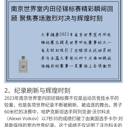
2、纪录刷新与辉煌时刻
2023年南京世界室内田径锦标赛不仅是运动员竞技水平的
较量，也是各项世界纪录不断被刷新、被追逐的舞台。男子
60米栏的决赛中，哈萨克斯坦选手阿列克谢·沃尔科夫
（Alexei Volkov）以7秒35的成绩打破了由美国选手卡尔·刘
易斯保持的室内世界纪录。这个成绩不仅证明了沃尔科夫的