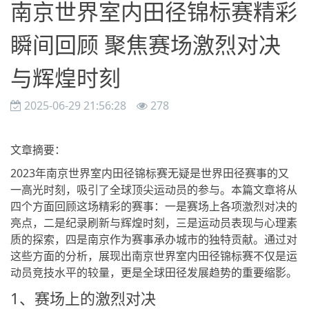
南京世界室内田径锦标赛精彩
瞬间回顾 聚焦赛场激烈对决
与辉煌时刻
2025-06-29 21:56:28
278
文章摘要：
2023年南京世界室内田径锦标赛无疑是世界田径赛事的又
一高光时刻，吸引了全球顶尖运动员的参与。本篇文章将从
四个方面回顾这场精彩的赛事：一是赛场上各项激烈对决的
亮点，二是纪录刷新与辉煌时刻，三是运动员表现与心理素
质的探索，四是南京作为赛事承办城市的独特贡献。通过对
这些方面的分析，展现出南京世界室内田径锦标赛不仅是运
动员竞技水平的较量，更是全球田径发展趋势的重要缩影。
1、赛场上的激烈对决