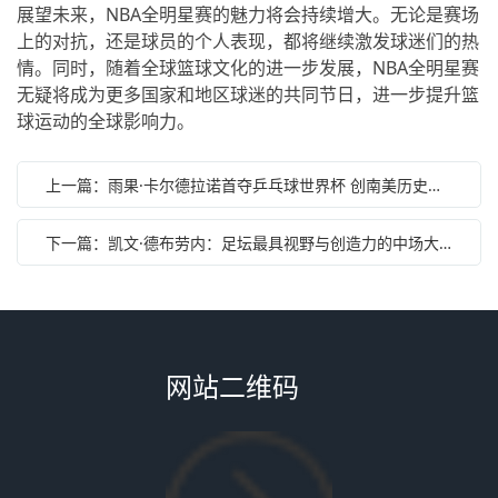
展望未来，NBA全明星赛的魅力将会持续增大。无论是赛场
上的对抗，还是球员的个人表现，都将继续激发球迷们的热
情。同时，随着全球篮球文化的进一步发展，NBA全明星赛
无疑将成为更多国家和地区球迷的共同节日，进一步提升篮
球运动的全球影响力。
上一篇：雨果·卡尔德拉诺首夺乒乓球世界杯 创南美历史新篇章
下一篇：凯文·德布劳内：足坛最具视野与创造力的中场大师
网站二维码