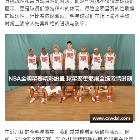
具挑战性和最具观赏性的对决。而这些对抗不仅仅是球技的
展示，更是球员们竞技精神的体现。尽管全明星赛的性质偏
向娱乐性，但比赛依然激烈，明星球员们在场上毫不手软，
时常上演令人拍案叫绝的进攻与防守。
在近几届的全明星赛中，我们常常能看到突破性表现。例
如，2019年全明星赛，凯文·杜兰特和勒布朗·詹姆斯在比赛