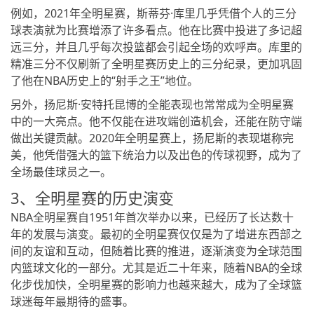
例如，2021年全明星赛，斯蒂芬·库里几乎凭借个人的三分
球表演就为比赛增添了许多看点。他在比赛中投进了多记超
远三分，并且几乎每次投篮都会引起全场的欢呼声。库里的
精准三分不仅刷新了全明星赛历史上的三分纪录，更加巩固
了他在NBA历史上的“射手之王”地位。
另外，扬尼斯·安特托昆博的全能表现也常常成为全明星赛
中的一大亮点。他不仅能在进攻端创造机会，还能在防守端
做出关键贡献。2020年全明星赛上，扬尼斯的表现堪称完
美，他凭借强大的篮下统治力以及出色的传球视野，成为了
全场最佳球员之一。
3、全明星赛的历史演变
NBA全明星赛自1951年首次举办以来，已经历了长达数十
年的发展与演变。最初的全明星赛仅仅是为了增进东西部之
间的友谊和互动，但随着比赛的推进，逐渐演变为全球范围
内篮球文化的一部分。尤其是近二十年来，随着NBA的全球
化步伐加快，全明星赛的影响力也越来越大，成为了全球篮
球迷每年最期待的盛事。