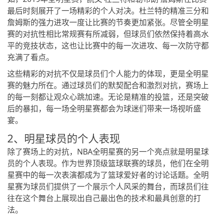
最后时刻展开了一场精彩的个人对决。杜兰特的精准三分和
詹姆斯的强力进攻一度让比赛的节奏更加紧张。尽管全明星
赛的对抗性相比常规赛有所减弱，但球员们依然保持着高水
平的竞技状态，这也让比赛中的每一次进攻、每一次防守都
充满了看点。
这些精彩的对抗不仅是球员们个人能力的体现，更是全明星
赛的魅力所在。通过球员们的默契配合和激烈对抗，赛场上
的每一刻都让观众心跳加速。无论是精准的投篮，还是突破
后的暴扣，每一场全明星赛都会为球迷们带来一场视听盛
宴。
2、明星球员的个人表现
除了赛场上的对抗，NBA全明星赛的另一个亮点就是明星球
员的个人表现。作为世界顶级篮球联赛的球员，他们在全明
星赛中的每一次表演都成为了篮球爱好者的讨论话题。全明
星赛为球员们提供了一个展示个人风采的舞台，而球员们往
往在这个舞台上展现出自己最出色的技术和最具创意的打
法。