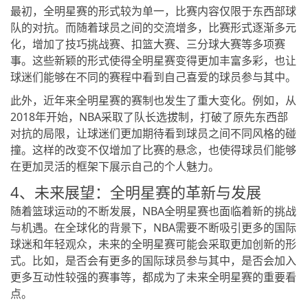
最初，全明星赛的形式较为单一，比赛内容仅限于东西部球
队的对抗。而随着球员之间的交流增多，比赛形式逐渐多元
化，增加了技巧挑战赛、扣篮大赛、三分球大赛等多项赛
事。这些新颖的形式使得全明星赛变得更加丰富多彩，也让
球迷们能够在不同的赛程中看到自己喜爱的球员参与其中。
此外，近年来全明星赛的赛制也发生了重大变化。例如，从
2018年开始，NBA采取了队长选拔制，打破了原先东西部
对抗的局限，让球迷们更加期待看到球员之间不同风格的碰
撞。这样的改变不仅增加了比赛的悬念，也使得球员们能够
在更加灵活的框架下展示自己的个人魅力。
4、未来展望：全明星赛的革新与发展
随着篮球运动的不断发展，NBA全明星赛也面临着新的挑战
与机遇。在全球化的背景下，NBA需要不断吸引更多的国际
球迷和年轻观众，未来的全明星赛可能会采取更加创新的形
式。比如，是否会有更多的国际球员参与其中，是否会加入
更多互动性较强的赛事等，都成为了未来全明星赛的重要看
点。