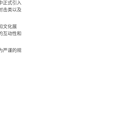
中正式引入
射击类以及
和文化展
的互动性和
为严谨的规