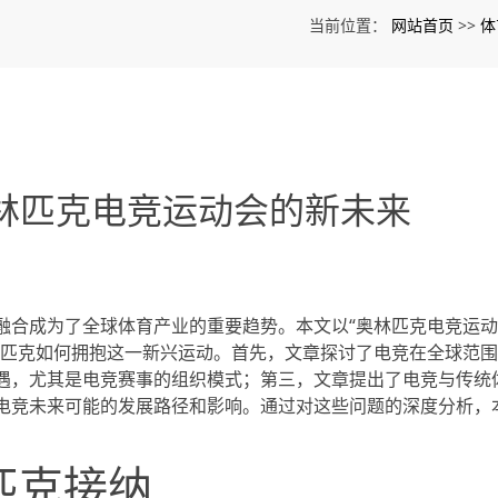
网站首页
体
当前位置：
>>
林匹克电竞运动会的新未来
融合成为了全球体育产业的重要趋势。本文以“奥林匹克电竞运
林匹克如何拥抱这一新兴运动。首先，文章探讨了电竞在全球范
遇，尤其是电竞赛事的组织模式；第三，文章提出了电竞与传统
电竞未来可能的发展路径和影响。通过对这些问题的深度分析，
匹克接纳