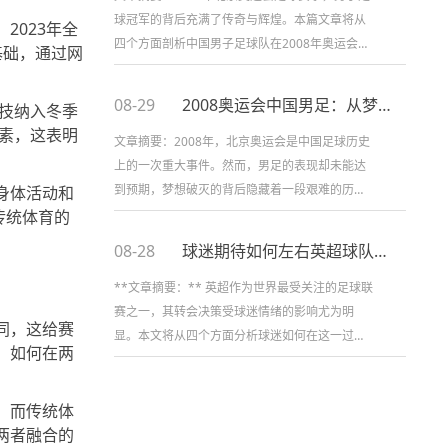
球冠军的背后充满了传奇与辉煌。本篇文章将从
2023年全
四个方面剖析中国男子足球队在2008年奥运会上
基础，通过网
的卓越表现与历史意义。首先，从团队整体实力
的提升，分析中国男足如何...
08-29
2008奥运会中国男足：从梦想破灭到奋勇前行的艰难历程
竞技纳入冬季
元素，这表明
文章摘要：2008年，北京奥运会是中国足球历史
上的一次重大事件。然而，男足的表现却未能达
到预期，梦想破灭的背后隐藏着一段艰难的历
身体活动和
程。本文将从四个方面分析中国男足在奥运会上
传统体育的
的表现，从最初的备战困境到赛场...
08-28
球迷期待如何左右英超球队转会决策分析
**文章摘要：** 英超作为世界最受关注的足球联
赛之一，其转会决策受球迷情绪的影响尤为明
同，这给赛
显。本文将从四个方面分析球迷如何在这一过程
，如何在两
中左右球队的转会决策。首先，球迷情绪对俱乐
部管理层决策的影响；其次，社...
，而传统体
两者融合的