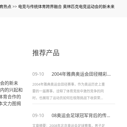
育热点
电竞与传统体育跨界融合 奥林匹克电竞运动会的新未来
>>
推荐产品
09-10
2004年雅典奥运会田径精彩瞬间 揭秘赛场背后的荣耀与挑战
动会的新未
2004年雅典奥运会田径赛事，作为奥运历史上重
围内的兴起和
要的一届赛事，诠释了体育竞技中激烈竞争的同
体育合作的
时，也展现了运动员如何在极限挑战下收获荣耀
本文力图揭
与成就。本篇文章将聚焦雅典奥运会田径赛场中
的精彩瞬间，探索其中的荣耀与...
09-10
08奥运会足球冠军背后的传奇故事与辉煌时刻
文章摘要：2008年北京奥运会足球赛事，男子足