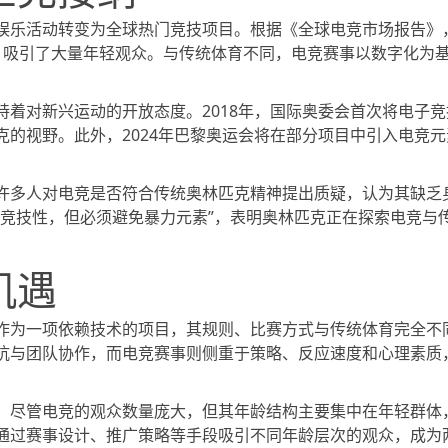
乐活动转变为全球热门竞技项目。根据《全球电竞市场报告》，
，吸引了大量年轻观众。与传统体育不同，电竞赛事以数字化为
着对新兴运动的开放态度。2018年，国际奥委会首次将电子
的视野。此外，2024年巴黎奥运会将在部分项目中引入电竞
许多人对电竞是否符合传统奥林匹克精神提出质疑，认为其缺乏
合竞技性，但必须避免暴力元素”，表明奥林匹克正在探索电竞与
机遇
作为一项依赖技术的项目，其规则、比赛方式与传统体育完全不
抗与团队协作，而电竞赛事则侧重于策略、反应速度和心理素质
。尽管电竞的观众数量庞大，但其年龄结构主要集中在年轻群体
通过赛事设计、推广策略等手段吸引不同年龄层次的观众，成为