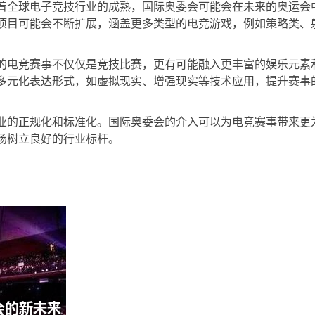
着全球电子竞技行业的成熟，国际奥委会可能会在未来的奥运会
项目可能会不断扩展，涵盖更多类型的电竞游戏，例如策略类、
的电竞赛事不仅仅是竞技比赛，更有可能融入更丰富的娱乐元素
多元化表达形式，如虚拟现实、增强现实等技术应用，提升赛事
业的正规化和标准化。国际奥委会的介入可以为电竞赛事带来更
场树立良好的行业标杆。