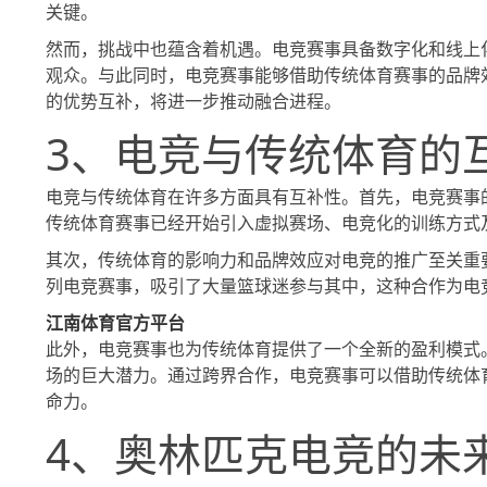
关键。
然而，挑战中也蕴含着机遇。电竞赛事具备数字化和线上
观众。与此同时，电竞赛事能够借助传统体育赛事的品牌
的优势互补，将进一步推动融合进程。
3、电竞与传统体育的
电竞与传统体育在许多方面具有互补性。首先，电竞赛事
传统体育赛事已经开始引入虚拟赛场、电竞化的训练方式
其次，传统体育的影响力和品牌效应对电竞的推广至关重要
列电竞赛事，吸引了大量篮球迷参与其中，这种合作为电
江南体育官方平台
此外，电竞赛事也为传统体育提供了一个全新的盈利模式
场的巨大潜力。通过跨界合作，电竞赛事可以借助传统体
命力。
4、奥林匹克电竞的未