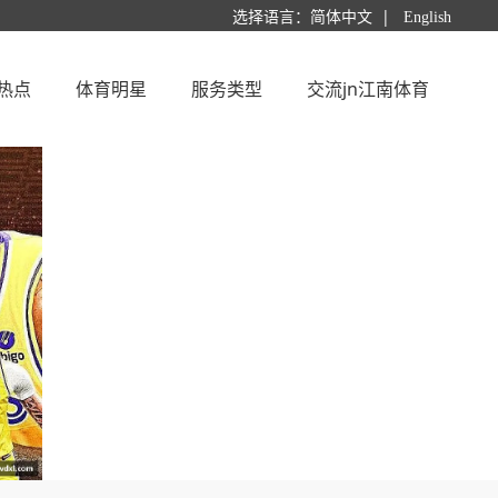
|
选择语言：
简体中文
English
热点
体育明星
服务类型
交流jn江南体育