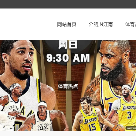
网站首页
介绍JN江南
体育