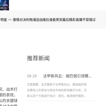
育明星
激情对决利物浦迎战维拉谁能笑到最后精彩直播不容错过
>>
推荐新闻
08-28
法甲新风云：姆巴佩引领赛场与转会大潮涌动
文章摘要：本文聚焦于法甲新风云，围绕姆巴佩
况、战术打
在赛场上的表现与转会市场的影响展开分析。文
期的表现，
章从四个方面进行探讨：首先，阐述姆巴佩的赛
队的关键球
场统治力与个人成就；其次，分析他的转会动向