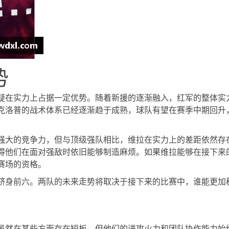
势
疑在实力上占据一定优势。随着新援的逐渐融入，红军的整体实
克洛普的战术体系已经逐渐趋于成熟，球队有望在赛季中期回升
强大的竞争力，但与顶级强队相比，维拉在实力上的差距依然存
得他们在面对强敌时依旧能够制造麻烦。如果维拉能够在接下来
赛场的资格。
跻身前六。两队的未来走势将取决于接下来的比赛中，谁能更加
虽然在某些方面存在短板，但他们的进攻火力和团队协作能力始