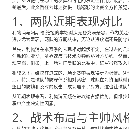
员，探讨他们在场上的发挥和可能的决定性作用。最后，
到最后。此文旨在为球迷提供一场精彩的比赛全方位预览
1、两队近期表现对比
利物浦与阿斯顿·维拉的本场对决无疑充满悬念。作为英
进步尤为显著。两队的近期状态，无论从进攻端还是防守
首先，利物浦在本赛季的表现相对起伏不定。在过去的几
涅斯和迪亚斯，依靠速度与技术频频威胁对方防线。然而
现空档。例如，上一场对阵曼联的比赛中，红军虽然攻入
相较之下，维拉在过去的几场比赛中表现得更为稳健。凭
力。特别是球队的防守体系相对紧密，球队在对抗强队时
坚固的防线和及时的反击，成功逼平了对方，这也让球队
从近期表现来看，利物浦无疑在进攻端占据优势，但维拉
程中产生决定性因素。
2、战术布局与主帅风
两队的主帅风格与战术理念各有千秋，这对比赛的结果起