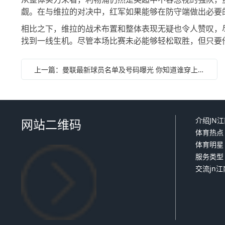
觑。在与维拉的对决中，红军如果能够在防守端做出必要
相比之下，维拉的战术布置和整体表现无疑也令人赞叹，
找到一线生机。尽管本场比赛未必能够轻松取胜，但只要
上一篇：曼联最新球员名单及号码曝光 你知道谁穿上了哪件传奇战袍吗
介绍JN
网站二维码
体育热点
体育明星
服务类型
交流jn