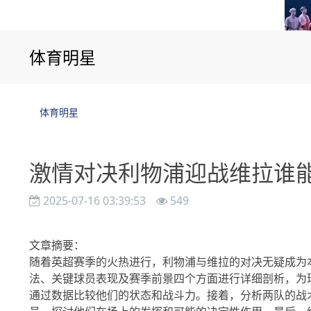
体育明星
体育明星
激情对决利物浦迎战维拉谁
2025-07-16 03:39:53
549
文章摘要：
随着英超赛季的火热进行，利物浦与维拉的对决无疑成为
法、关键球员表现及赛季前景四个方面进行详细剖析，为
通过数据比较他们的状态和战斗力。接着，分析两队的战