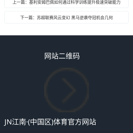
上一篇：基利安姆巴佩如何通过科学训练提升极速突破能力
下一篇：苏超联赛风云变幻 黑马逆袭夺冠机会几何
网站二维码
JN江南·(中国区)体育官方网站