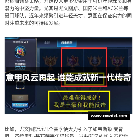
部逐渐调整策略，开始投入更多资金用于引进年轻球员和有
潜力的中坚力量。尤其是尤文图斯、国际米兰和AC米兰等
豪门球队，近年来频繁引进年轻天才，意图在保证实力的同
时注重未来的可持续发展。
比如，尤文图斯近几个赛季便大力引入了如韦斯顿·麦肯
尼、费德里科·基耶萨等年轻球员，这些新星的加入不仅增