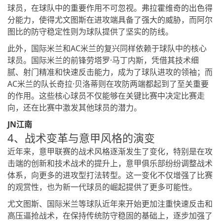
球员，在球队中的重要作用不可忽视。弗拉霍维奇的出色得
分能力，使得尤文图斯在进攻端具备了强大的威胁，而阿尔
图比的防守稳定性则为球队提供了坚实的防线。
此外，国际米兰和AC米兰的复兴同样依赖于球队中的核心
球员。国际米兰的前锋劳塔罗·马丁内斯，凭借其技术细
腻、射门精准和快速反击能力，成为了球队进攻的领袖；而
AC米兰的队长奇拉·贝洛蒂则在攻防两端都起到了至关重要
的作用。这些核心球员不仅能够在关键比赛中决定比赛走
向，还在比赛中激发其他球员的潜力。
JN江南
4、战术变革与意甲风格的演变
近年来，意甲联赛的战术风格逐渐发生了变化，特别是在攻
击端的创新和技术战术的提升上，意甲俱乐部纷纷调整战术
体系，向更多的进攻型打法转型。这一变化不仅增强了比赛
的观赏性，也为新一代球员的崛起提供了更多可能性。
尤文图斯、国际米兰等球队近年来开始更加注重快速反击和
高压逼抢战术，在保持传统防守稳固的基础上，逐步加强了