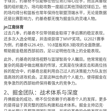
子球员，约基奇不仅能够在低位背打得心应手，而且具备极
强的组织能力，场均助攻数一度超过其他顶级控球后卫。他
的场均得分和篮板也常年保持在联盟顶端水平，无论是数据
还是比赛影响力，约基奇都无愧为掘金队的灵魂人物。
jn江南体育
过去几季，约基奇不仅带领掘金取得了季后赛的稳定表现，
还多次入选全明星，并连续获得了MVP奖项。以2021赛季
为例，约基奇以26.4分、10.8篮板和8.3助攻的全面数据，
帮助掘金稳居西部前四，足以证明他在场上的全能表现。
此外，约基奇的球场视野与篮球智商令人瞩目。他常常能在
复杂的局面中做出精准的传球，尤其是在快速反击和高位挡
拆的配合中，约基奇总能利用自己过人的决策能力为队友创
造高效的进攻机会。正是这种出色的个人能力，使得掘金在
竞争激烈的西部始终保持着强大的竞争力。
2、掘金团队：战术体系与深度
丹佛掘金的成功，绝不仅仅依赖于约基奇个人的发挥，更多
的是得益于其完整的团队构建和战术体系。掘金主帅迈克·