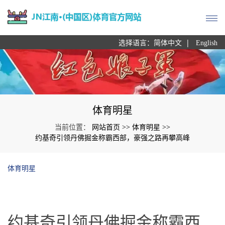
|
选择语言：
简体中文
English
体育明星
网站首页
体育明星
当前位置：
>>
>>
约基奇引领丹佛掘金称霸西部，豪强之路再攀高峰
体育明星
约基奇引领丹佛掘金称霸西