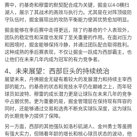
赛中，约基奇和穆雷的默契配合成为关键，掘金以4-0横扫
湖人，展示了其战术的高效与执行力。尤其是在对阵顶级防
守队伍时，掘金展现出的攻防平衡能力使其优势愈加明显。
掘金能够在季后赛中走得更远，除了约基奇的个人表现外，
团队的稳定性和深度也发挥了至关重要的作用。在面对压力
和困境时，掘金能够保持冷静，并通过团队配合取得胜利。
这种成熟的季后赛表现，不仅让掘金一跃成为西部霸主，也
让他们在未来几年内成为冠军的有力竞争者。
4、未来展望：西部巨头的持续统治
展望未来，丹佛掘金无疑有着较大的发展潜力和持续主宰西
部的能力。约基奇的状态和竞技水平仍在巅峰之上，而年轻
球员如波特、穆雷的成长潜力更是让球队在未来几年的竞争
中占据优势。更为重要的是，掘金管理层在保持现有阵容的
同时，还能够通过交易和选秀不断充实球队深度，这为球队
的长期竞争力提供了保障。
另一方面，西部的其他强队如洛杉矶湖人、金州勇士等虽拥
有强大实力，但随着年龄的增长和核心球员状态的波动，他