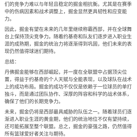
们的竞争力难以与年轻且稳定的掘金相抗衡。尤其是在赛季
中的伤病因素和战术调整上，掘金显然更具韧性和应变能
力。
因此，掘金有望在未来的几年里继续称霸西部，并在全球舞
台上保持顶尖竞争力。随着约基奇和队友们逐步进入职业生
涯的成熟期，掘金的统治力将逐渐得到巩固，他们未来的表
现仍然值得球迷们期待。
总结：
丹佛掘金能够在西部崛起，并一度在全联盟中占据顶尖位
置，得益于约基奇的个人天赋与全能表现，以及球队在战术
上的成功布局。掘金的成功不仅仅是依赖于一位球员的单打
独斗，而是通过团队协作、深厚的阵容和科学的战术体系，
确保了他们的长期竞争力。
未来，掘金仍将是西部最具威胁的队伍之一。随着球员们逐
渐进入职业生涯的黄金期，他们的统治地位不仅有望持续，
还可能拓展至整个联盟。总之，掘金的豪强之路，仍然值得
所有篮球爱好者关注与期待。