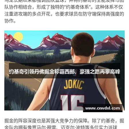
马龙长期以来都强调团队篮球，并将约基奇的全能发挥与团
队协作相结合，形成了独特的“约基奇体系”。这种体系不仅
注重进攻端的多点开花，也要求球员在防守端保持高强度的
协作。
掘金的阵容深度也是其强大竞争力的保障。除了约基奇，掘
金队内拥有像贾马尔·穆雷、迈克尔·波特等多位实力派球